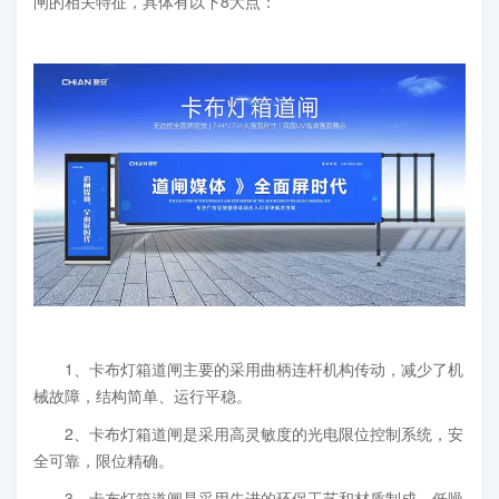
闸的相关特征，具体有以下8大点：
1、卡布灯箱道闸主要的采用曲柄连杆机构传动，减少了机
械故障，结构简单、运行平稳。
2、卡布灯箱道闸是采用高灵敏度的光电限位控制系统，安
全可靠，限位精确。
3、卡布灯箱道闸是采用先进的环保工艺和材质制成，低噪