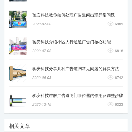
驰安科技教你如何处理广告道闸出现异常问题
2020-07-20
6989
驰安科技介绍小区人行通道广告门核心功能
2020-07-08
6818
驰安科技分享几种广告道闸常见问题的解决方法
2020-06-03
6742
驰安科技讲解广告道闸门限位器的作用及调整步骤
2020-12-15
6323
相关文章