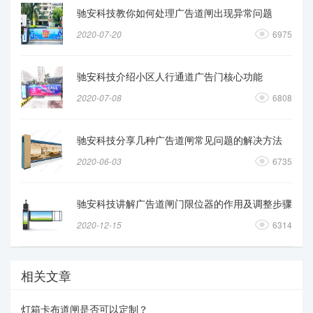
驰安科技教你如何处理广告道闸出现异常问题
2020-07-20
6975
驰安科技介绍小区人行通道广告门核心功能
2020-07-08
6808
驰安科技分享几种广告道闸常见问题的解决方法
2020-06-03
6735
驰安科技讲解广告道闸门限位器的作用及调整步骤
2020-12-15
6314
相关文章
灯箱卡布道闸是否可以定制？