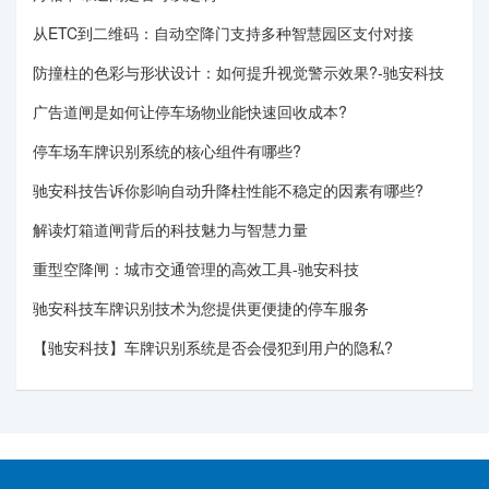
从ETC到二维码：自动空降门支持多种智慧园区支付对接
防撞柱的色彩与形状设计：如何提升视觉警示效果?-驰安科技
广告道闸是如何让停车场物业能快速回收成本?
停车场车牌识别系统的核心组件有哪些?
驰安科技告诉你影响自动升降柱性能不稳定的因素有哪些?
解读灯箱道闸背后的科技魅力与智慧力量
重型空降闸：城市交通管理的高效工具-驰安科技
驰安科技车牌识别技术为您提供更便捷的停车服务
【驰安科技】车牌识别系统是否会侵犯到用户的隐私?