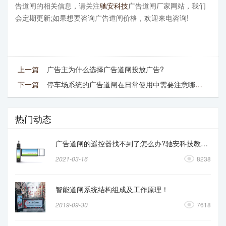
告道闸的相关信息，请关注
驰安科技
广告道闸厂家网站，我们
会定期更新;如果想要咨询广告道闸价格，欢迎来电咨询!
上一篇
广告主为什么选择广告道闸投放广告?
下一篇
停车场系统的广告道闸在日常使用中需要注意哪些事项?
热门动态
广告道闸的遥控器找不到了怎么办?驰安科技教你操作
2021-03-16
8238
智能道闸系统结构组成及工作原理！
2019-09-30
7618