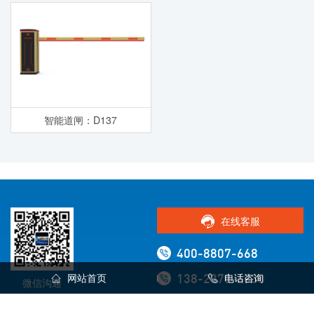
智能道闸：D137
在线客服
400-8807-668
网站首页
电话咨询
138-2370-6330
微信沟通