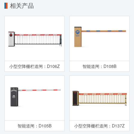
相关产品
小型空降栅栏道闸：D106Z
智能道闸：D108B
智能道闸：D105B
小型空降栅栏道闸：D137Z