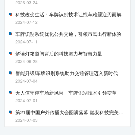
2026-03-24
科技改变生活：车牌识别技术让找车难题迎刃而解
2024-07-12
车牌识别系统优化公共交通，引领市民出行新体验
2024-07-11
解读灯箱道闸背后的科技魅力与智慧力量
2024-06-28
智能升级!车牌识别系统助力交通管理迈入新时代
2024-07-04
无人值守停车场新风尚：车牌识别技术引领变革
2024-07-01
第21届中国户外传播大会圆满落幕-驰安科技完美收官!
2024-07-03