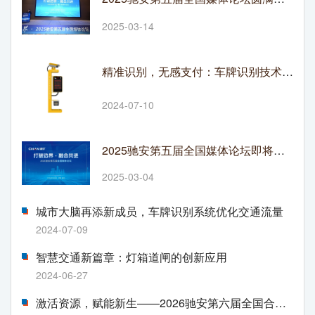
2025-03-14
精准识别，无感支付：车牌识别技术革新停车收费模式
2024-07-10
2025驰安第五届全国媒体论坛即将在渝开启
2025-03-04
城市大脑再添新成员，车牌识别系统优化交通流量
2024-07-09
智慧交通新篇章：灯箱道闸的创新应用
2024-06-27
激活资源，赋能新生——2026驰安第六届全国合作伙伴生态大会即将盛大启幕