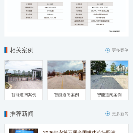
相关案例
更多案例
智能道闸案例
智能道闸案例
智能道闸案例
推荐新闻
更多新闻
2025驰安第五届全国媒体论坛圆满落幕：破界融合绘就传媒新图景