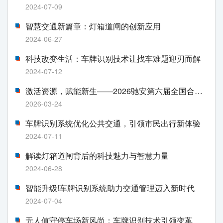
2024-07-09
智慧交通新篇章：灯箱道闸的创新应用
2024-06-27
科技改变生活：车牌识别技术让找车难题迎刃而解
2024-07-12
激活资源，赋能新生——2026驰安第六届全国合作伙伴生态大会即将盛大启幕
2026-03-24
车牌识别系统优化公共交通，引领市民出行新体验
2024-07-11
解读灯箱道闸背后的科技魅力与智慧力量
2024-06-28
智能升级!车牌识别系统助力交通管理迈入新时代
2024-07-04
无人值守停车场新风尚：车牌识别技术引领变革