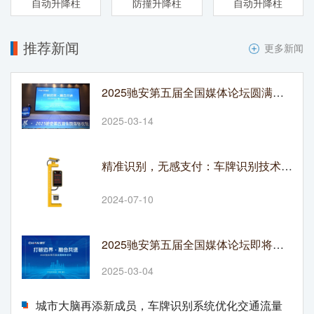
自动升降柱
防撞升降柱
自动升降柱
推荐新闻
更多新闻
2025驰安第五届全国媒体论坛圆满落幕：破界融合绘就传媒新图景
2025-03-14
精准识别，无感支付：车牌识别技术革新停车收费模式
2024-07-10
2025驰安第五届全国媒体论坛即将在渝开启
2025-03-04
城市大脑再添新成员，车牌识别系统优化交通流量