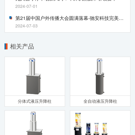
2024-07-01
第21届中国户外传播大会圆满落幕-驰安科技完美收官!
2024-07-03
相关产品
分体式液压升降柱
全自动液压升降柱