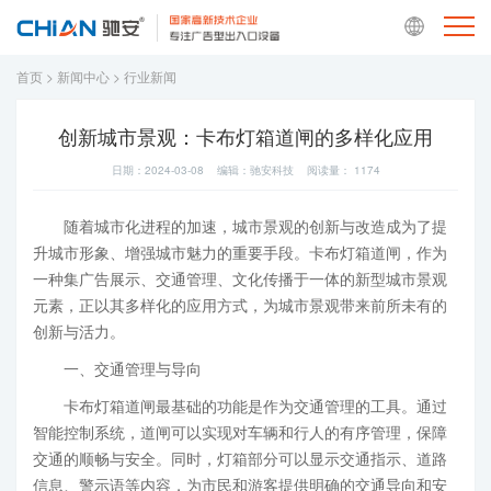
首页
>
新闻中心
>
行业新闻
创新城市景观：卡布灯箱道闸的多样化应用
日期：2024-03-08 编辑：驰安科技 阅读量：
1174
随着城市化进程的加速，城市景观的创新与改造成为了提
升城市形象、增强城市魅力的重要手段。卡布灯箱道闸，作为
一种集广告展示、交通管理、文化传播于一体的新型城市景观
元素，正以其多样化的应用方式，为城市景观带来前所未有的
创新与活力。
一、交通管理与导向
卡布灯箱道闸最基础的功能是作为交通管理的工具。通过
智能控制系统，道闸可以实现对车辆和行人的有序管理，保障
交通的顺畅与安全。同时，灯箱部分可以显示交通指示、道路
信息、警示语等内容，为市民和游客提供明确的交通导向和安