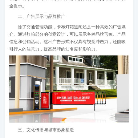
全提示。
二、广告展示与品牌推广
除了交通管理功能，卡布灯箱道闸还是一种高效的广告媒
介。通过灯箱部分的创意设计，可以展示各种品牌形象、产品
信息和促销活动。这种广告形式不仅具有视觉冲击力，还能吸
引行人的注意力，提高品牌的知名度和影响力。
三、文化传播与城市形象塑造