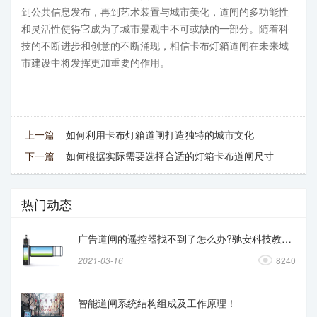
到公共信息发布，再到艺术装置与城市美化，道闸的多功能性
和灵活性使得它成为了城市景观中不可或缺的一部分。随着科
技的不断进步和创意的不断涌现，相信卡布灯箱道闸在未来城
市建设中将发挥更加重要的作用。
上一篇
如何利用卡布灯箱道闸打造独特的城市文化
下一篇
如何根据实际需要选择合适的灯箱卡布道闸尺寸
热门动态
广告道闸的遥控器找不到了怎么办?驰安科技教你操作
2021-03-16
8240
智能道闸系统结构组成及工作原理！