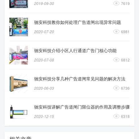
2019-09-30
7619
驰安科技教你如何处理广告道闸出现异常问题
2020-07-20
6981
驰安科技介绍小区人行通道广告门核心功能
2020-07-08
6812
驰安科技分享几种广告道闸常见问题的解决方法
2020-06-03
6736
驰安科技讲解广告道闸门限位器的作用及调整步骤
2020-12-15
6318
相关文章