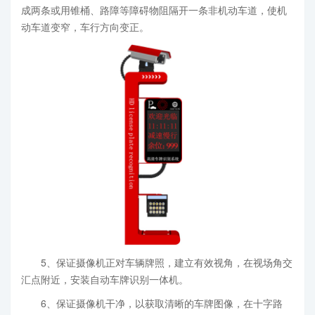
成两条或用锥桶、路障等障碍物阻隔开一条非机动车道，使机
动车道变窄，车行方向变正。
5、保证摄像机正对车辆牌照，建立有效视角，在视场角交
汇点附近，安装自动车牌识别一体机。
6、保证摄像机干净，以获取清晰的车牌图像，在十字路