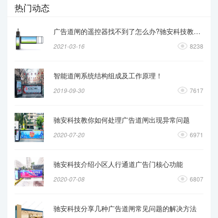
热门动态
广告道闸的遥控器找不到了怎么办?驰安科技教你操作
2021-03-16
8238
智能道闸系统结构组成及工作原理！
2019-09-30
7617
驰安科技教你如何处理广告道闸出现异常问题
2020-07-20
6971
驰安科技介绍小区人行通道广告门核心功能
2020-07-08
6807
驰安科技分享几种广告道闸常见问题的解决方法