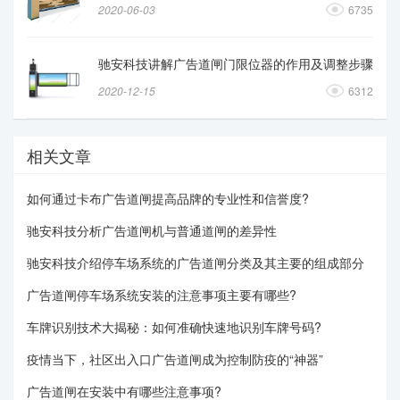
2020-06-03
6735
驰安科技讲解广告道闸门限位器的作用及调整步骤
2020-12-15
6312
相关文章
如何通过卡布广告道闸提高品牌的专业性和信誉度?
驰安科技分析广告道闸机与普通道闸的差异性
驰安科技介绍停车场系统的广告道闸分类及其主要的组成部分
广告道闸停车场系统安装的注意事项主要有哪些?
车牌识别技术大揭秘：如何准确快速地识别车牌号码?
疫情当下，社区出入口广告道闸成为控制防疫的“神器”
广告道闸在安装中有哪些注意事项?