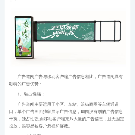
广告道闸广告与移动客户端广告信息相比，广告道闸具有
独特的广告优势：
1、独占性强：
广告道闸主要运用于小区、车站、沿街商圈等车辆通道
口，单个广告画面独家展示广告信息，周围没有别的广告信息
干扰，独占性强;而移动客户端充斥大量的广告信息，且无固定
投放，很容易被客户忽视和屏蔽。