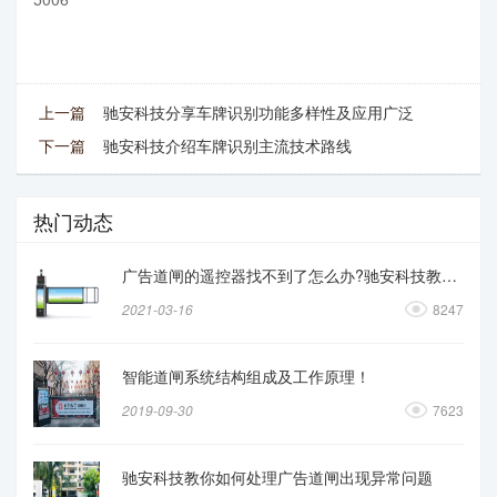
上一篇
驰安科技分享车牌识别功能多样性及应用广泛
下一篇
驰安科技介绍车牌识别主流技术路线
热门动态
广告道闸的遥控器找不到了怎么办?驰安科技教你操作
2021-03-16
8247
智能道闸系统结构组成及工作原理！
2019-09-30
7623
驰安科技教你如何处理广告道闸出现异常问题