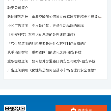
驰安公司简介
防尾随黑科技：重型空降闸如何通过传感器实现精准拦截-驰安科技
小区广告道闸：不只是门禁，更是生活品质的体现
【驰安科技】车牌识别系统的处理速度如何?
卡布灯箱道闸的灯箱主要是用什么材料制作而成的?
从手动到智能：重型道闸门的进化之路-驰安科技
重型栅栏道闸：如何提升交通路口的安全与效率-驰安科技
广告道闸的现代化性能是如何促进停车场管理的安全便捷?
在线客服