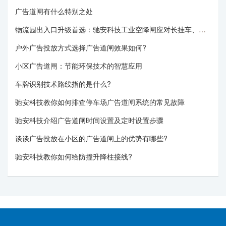
广告道闸有什么特别之处
物流园出入口升级首选：驰安科技工业空降闸应对长挂车、重卡无压力
户外广告投放方式选择广告道闸效果如何?
小区广告道闸：节能环保技术的智慧应用
车牌识别技术路线指的是什么?
驰安科技教你如何排查停车场广告道闸系统的常见故障
驰安科技介绍广告道闸时间设置及定时设置步骤
谈谈广告投放在小区的广告道闸上的优势有哪些?
驰安科技教你如何给防撞升降柱接线?