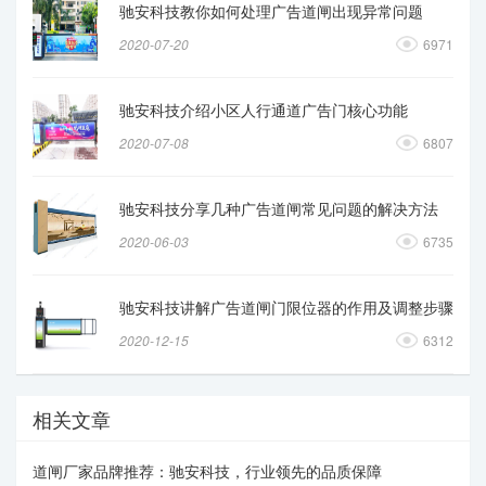
驰安科技教你如何处理广告道闸出现异常问题
2020-07-20
6971
驰安科技介绍小区人行通道广告门核心功能
2020-07-08
6807
驰安科技分享几种广告道闸常见问题的解决方法
2020-06-03
6735
驰安科技讲解广告道闸门限位器的作用及调整步骤
2020-12-15
6312
相关文章
道闸厂家品牌推荐：驰安科技，行业领先的品质保障