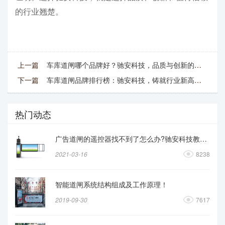
的行业翘楚。
上一篇
车库道闸哪个品牌好？驰安科技，品质与创新的口碑之选！
下一篇
车库道闸品牌排行榜：驰安科技，铸就行业新高度！
热门动态
广告道闸的遥控器找不到了怎么办?驰安科技教你操作
2021-03-16
8238
智能道闸系统结构组成及工作原理！
2019-09-30
7617