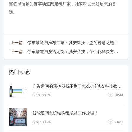
都值得信赖的
停车场道闸定制厂家
，驰安科技无疑是您的首
选。
上一篇
停车场道闸推荐厂家：驰安科技，您的智慧之选！
下一篇
停车场道闸按需定制：驰安科技，个性化解决方案的先行者！
热门动态
广告道闸的遥控器找不到了怎么办?驰安科技教你操作
2021-03-16
8244
智能道闸系统结构组成及工作原理！
2019-09-30
7621