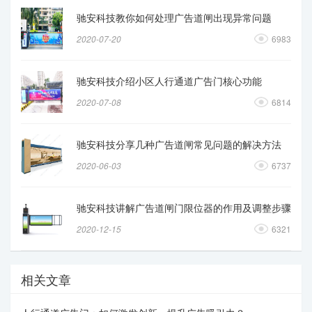
驰安科技教你如何处理广告道闸出现异常问题
2020-07-20
6983
驰安科技介绍小区人行通道广告门核心功能
2020-07-08
6814
驰安科技分享几种广告道闸常见问题的解决方法
2020-06-03
6737
驰安科技讲解广告道闸门限位器的作用及调整步骤
2020-12-15
6321
相关文章