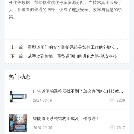
变化等数据，帮助物业优化停车资源分配。当技术真正服务于
人，那道看似普通的闸杆，便成了连接安全、效率与智慧的桥
梁。
上一篇
重型道闸门的安全防护系统是如何工作的?-驰安科技
下一篇
从手动到智能：重型道闸门的进化之路-驰安科技
热门动态
广告道闸的遥控器找不到了怎么办?驰安科技教你操作
2021-03-16
8236
智能道闸系统结构组成及工作原理！
2019-09-30
7617