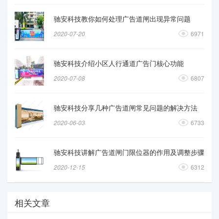
驰安科技教你如何处理广告道闸出现异常问题
2020-07-20
6971
驰安科技介绍小区人行通道广告门核心功能
2020-07-08
6807
驰安科技分享几种广告道闸常见问题的解决方法
2020-06-03
6733
驰安科技讲解广告道闸门限位器的作用及调整步骤
2020-12-15
6312
相关文章