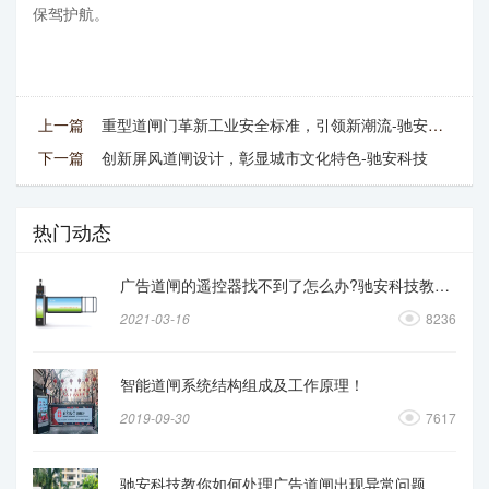
保驾护航。
上一篇
重型道闸门革新工业安全标准，引领新潮流-驰安科技
下一篇
创新屏风道闸设计，彰显城市文化特色-驰安科技
热门动态
广告道闸的遥控器找不到了怎么办?驰安科技教你操作
2021-03-16
8236
智能道闸系统结构组成及工作原理！
2019-09-30
7617
驰安科技教你如何处理广告道闸出现异常问题