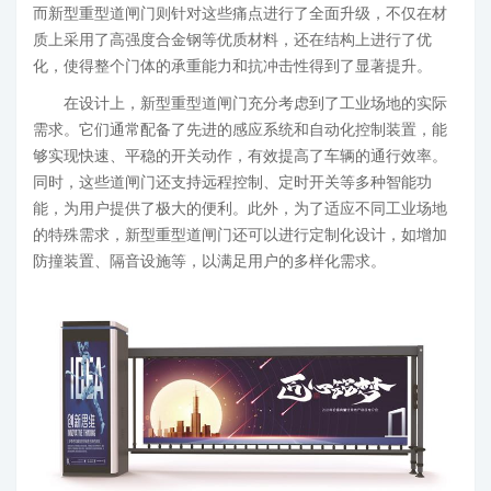
而新型重型道闸门则针对这些痛点进行了全面升级，不仅在材
质上采用了高强度合金钢等优质材料，还在结构上进行了优
化，使得整个门体的承重能力和抗冲击性得到了显著提升。
在设计上，新型重型道闸门充分考虑到了工业场地的实际
需求。它们通常配备了先进的感应系统和自动化控制装置，能
够实现快速、平稳的开关动作，有效提高了车辆的通行效率。
同时，这些道闸门还支持远程控制、定时开关等多种智能功
能，为用户提供了极大的便利。此外，为了适应不同工业场地
的特殊需求，新型重型道闸门还可以进行定制化设计，如增加
防撞装置、隔音设施等，以满足用户的多样化需求。