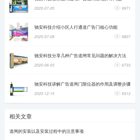
2020-07-20
6971
驰安科技介绍小区人行通道广告门核心功能
2020-07-08
6807
驰安科技分享几种广告道闸常见问题的解决方法
2020-06-03
6733
驰安科技讲解广告道闸门限位器的作用及调整步骤
2020-12-15
6312
相关文章
道闸的安装以及安装过程中的注意事项