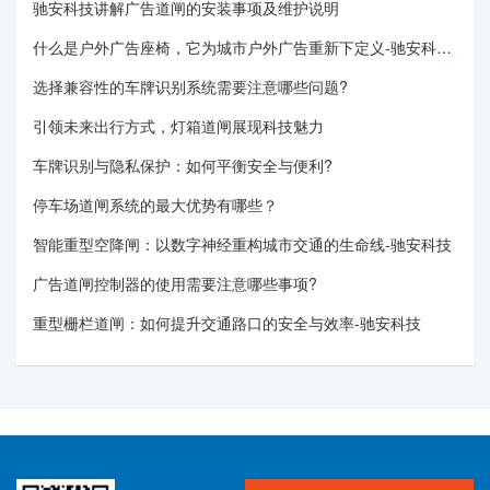
驰安科技讲解广告道闸的安装事项及维护说明
什么是户外广告座椅，它为城市户外广告重新下定义-驰安科技分享
选择兼容性的车牌识别系统需要注意哪些问题?
引领未来出行方式，灯箱道闸展现科技魅力
车牌识别与隐私保护：如何平衡安全与便利?
停车场道闸系统的最大优势有哪些？
智能重型空降闸：以数字神经重构城市交通的生命线-驰安科技
广告道闸控制器的使用需要注意哪些事项?
重型栅栏道闸：如何提升交通路口的安全与效率-驰安科技