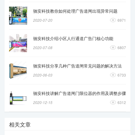
驰安科技教你如何处理广告道闸出现异常问题
2020-07-20
6971
驰安科技介绍小区人行通道广告门核心功能
2020-07-08
6807
驰安科技分享几种广告道闸常见问题的解决方法
2020-06-03
6733
驰安科技讲解广告道闸门限位器的作用及调整步骤
2020-12-15
6312
相关文章