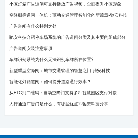
小区灯箱广告道闸可支持播放广告视频，全面提升小区形象
空降栅栏道闸一体机：驱动交通管理智能化的新篇章-驰安科技
广告道闸有什么特别之处
驰安科技介绍停车场系统的广告道闸分类及其主要的组成部分
广告道闸安装注意事项
车牌识别系统为什么无法识别车牌所在位置?
新型重型空降闸：城市交通管理的智慧之门-驰安科技
智能化灯箱道闸：如何提升道路通行效率？
从ETC到二维码：自动空降门支持多种智慧园区支付对接
人行通道广告门是什么，有哪些优点?-驰安科技分享