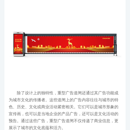
除了设计上的独特性，重型广告道闸还通过其广告功能成
为城市文化的传播者。这些道闸上的广告内容往往与城市的特
色、历史、文化或商业活动紧密相关。它们可以是城市形象的
宣传画，也可以是当地企业的产品广告，还可以是文化活动的
预告。通过这些广告，重型广告道闸不仅传递了商业信息，更
展示了城市的文化底蕴和活力。