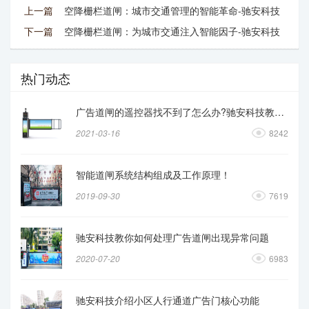
上一篇
空降栅栏道闸：城市交通管理的智能革命-驰安科技
下一篇
空降栅栏道闸：为城市交通注入智能因子-驰安科技
热门动态
广告道闸的遥控器找不到了怎么办?驰安科技教你操作
2021-03-16
8242
智能道闸系统结构组成及工作原理！
2019-09-30
7619
驰安科技教你如何处理广告道闸出现异常问题
2020-07-20
6983
驰安科技介绍小区人行通道广告门核心功能