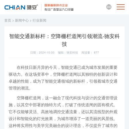
首页
>
新闻中心
>
行业新闻
智能交通新标杆：空降栅栏道闸引领潮流-驰安科
技
日期：2024-10-30 编辑：驰安科技 阅读量：
877
在科技日新月异的今天，智能交通已成为城市发展的重要
驱动力。在这场变革中，空降栅栏道闸以其独特的创新设计和
卓越的性能，成为了智能交通领域的新标杆，引领着城市交通
管理的潮流。
空降栅栏道闸，这一融合了现代科技与设计的交通管理设
施，以其空中部署的独特方式，打破了传统道闸的固有模式。
它不仅能够灵活、高效地调控交通流量，还以其流线型的外观
设计和智能化的灯光效果，为城市增添了一道亮丽的风景线。
这种将实用性与美学完美融合的设计理念，不仅提升了城市的