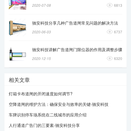
2020-07-08
6813
驰安科技分享几种广告道闸常见问题的解决方法
2020-06-03
6737
驰安科技讲解广告道闸门限位器的作用及调整步骤
2020-12-15
6320
相关文章
灯箱卡布道闸的开闭速度如何调节?
空降道闸的维护方法：确保安全与效率的关键-驰安科技
车牌识别停车场系统在二线城市的应用介绍
人行通道广告门的三要素-驰安科技分享