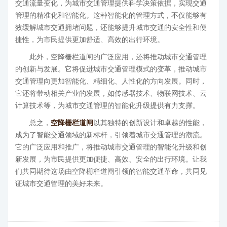
交通流量变化，为城市交通管理提供科学决策依据，实现交通
管理的精准化和智能化。这种智能化的管理方式，不仅能够有
效缓解城市交通拥堵问题，还能够提升城市交通的安全性和便
捷性，为市民提供更加舒适、高效的出行环境。
此外，空降栅栏道闸的广泛应用，还将推动城市交通管理
的创新与发展。它将促进城市交通管理模式的变革，推动城市
交通管理向更加智能化、精细化、人性化的方向发展。同时，
它还将带动相关产业的发展，如传感器技术、物联网技术、云
计算技术等，为城市交通管理的智能化升级提供有力支撑。
总之，
空降栅栏道闸
以其独特的创新设计和卓越的性能，
成为了智能交通领域的新标杆，引领着城市交通管理的潮流。
它的广泛应用和推广，将推动城市交通管理的智能化升级和创
新发展，为市民提供更加便捷、高效、安全的出行环境。让我
们共同期待这场由空降栅栏道闸引领的智能交通革命，共同见
证城市交通管理的美好未来。