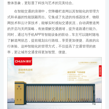
整体形象，更彰显了科技与艺术的完美结合。
在智能交通的浪潮中，空降栅栏道闸以其智能化的管理方
式和卓越的性能脱颖而出。它集成了先进的传感器技术、物联
网技术和云计算技术，能够实时感知交通状况，自动调整道闸
的开启与关闭策略，有效缓解交通拥堵，提升道路通行能力。
同时，通过与手机APP等智能设备的联动，车主可以随时随地
了解道闸状态，提前规划出行路线，享受更加便捷、高效的出
行体验。这种智能化的管理方式，不仅提高了交通管理的效
率，更让城市交通变得更加智慧、便捷。