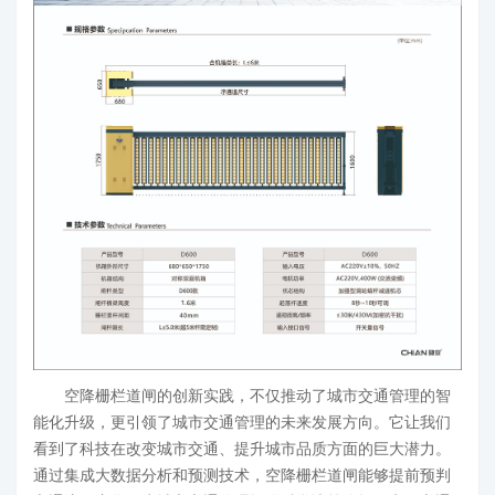
空降栅栏道闸的创新实践，不仅推动了城市交通管理的智
能化升级，更引领了城市交通管理的未来发展方向。它让我们
看到了科技在改变城市交通、提升城市品质方面的巨大潜力。
通过集成大数据分析和预测技术，空降栅栏道闸能够提前预判