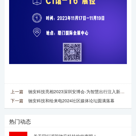
上一篇
驰安科技亮相2023深圳安博会-为智慧出行注入新动力!
下一篇
驰安科技和绘来电2024社区媒体论坛圆满落幕
热门动态
关于同行诋毁驰安科技的的声明！