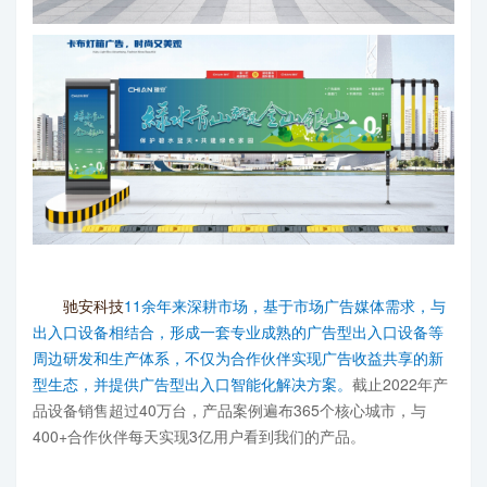
驰安科技
11余年来深耕市场，基于市场广告媒体需求，与
出入口设备相结合，形成一套专业成熟的广告型出入口设备等
周边研发和生产体系，不仅为合作伙伴实现广告收益共享的新
型生态，并提供广告型出入口智能化解决方案。
截止2022年产
品设备销售超过40万台，产品案例遍布365个核心城市，与
400+合作伙伴每天实现3亿用户看到我们的产品。