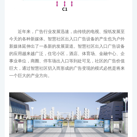
近年来，广告行业发展迅速，由传统的电视、报纸发展至
今天的各种新媒体。智慧社区出入口广告设备的产生也为户外
新媒体延伸出了一条新的发展渠道。智慧社区出入口广告设备
的应用越来越广泛，住宅小区，酒店、体育场、金融中心、企
事业单位，商圈、停车场出入口等到处可见，社区的广告价值
巨大，通过智慧社区切入而形成的广告变现的模式必然是将来
一个巨大的产业方向。