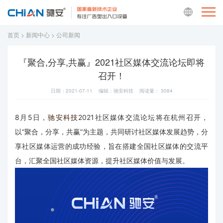
首页
>
新闻中心
>
公司新闻
『聚合,分享,共赢』2021社区媒体交流论坛即将
召开！
日期：2021-07-11 编辑：驰安科技 阅读量：
3084
8月5日，
驰安科技
2021社区媒体交流论坛将在杭州召开，
以“聚合，分享，共赢”为主题，共同研讨社区媒体发展趋势，分
享社区媒体运营的成功经验，旨在搭建全国社区媒体的交流平
台，汇聚全国社区媒体资源，提升社区媒体价值与发展。